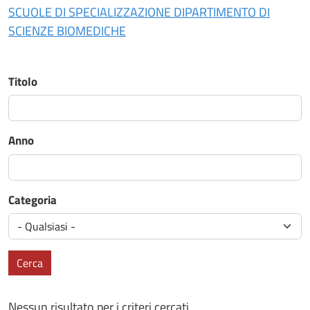
SCUOLE DI SPECIALIZZAZIONE DIPARTIMENTO DI
SCIENZE BIOMEDICHE
Titolo
Anno
Categoria
Cerca
Nessun risultato per i criteri cercati