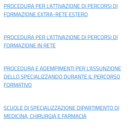
PROCEDURA PER L’ATTIVAZIONE DI PERCORSI DI
FORMAZIONE EXTRA-RETE ESTERO
PROCEDURA PER L’ATTIVAZIONE DI PERCORSI DI
FORMAZIONE IN RETE
PROCEDURA E ADEMPIMENTI PER L'ASSUNZIONE
DELLO SPECIALIZZANDO DURANTE IL PERCORSO
FORMATIVO
SCUOLE DI SPECIALIZZAZIONE DIPARTIMENTO DI
MEDICINA, CHIRURGIA E FARMACIA