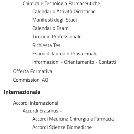
Chimica e Tecnologia Farmaceutiche
Calendario Attività Didattiche
Manifesti degli Studi
Calendario Esami
Tirocinio Professionale
Richiesta Tesi
Esami di laurea e Prova Finale
Informazioni - Orientamento - Contatti
Offerta Formativa
Commissioni AQ
Internazionale
Accordi Internazionali
Accordi Erasmus +
Accordi Medicina Chirurgia e Farmacia
Accordi Scienze Biomediche