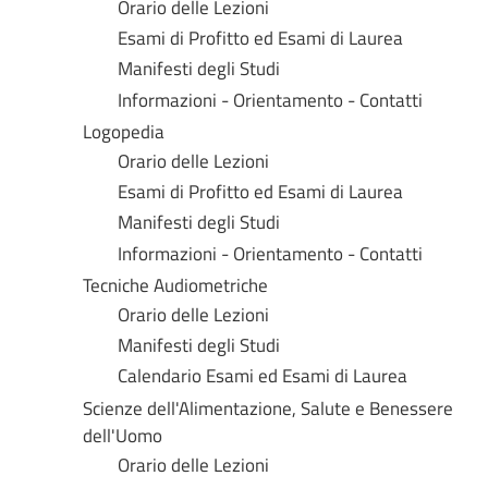
Orario delle Lezioni
Esami di Profitto ed Esami di Laurea
Manifesti degli Studi
Informazioni - Orientamento - Contatti
Logopedia
Orario delle Lezioni
Esami di Profitto ed Esami di Laurea
Manifesti degli Studi
Informazioni - Orientamento - Contatti
Tecniche Audiometriche
Orario delle Lezioni
Manifesti degli Studi
Calendario Esami ed Esami di Laurea
Scienze dell'Alimentazione, Salute e Benessere
dell'Uomo
Orario delle Lezioni