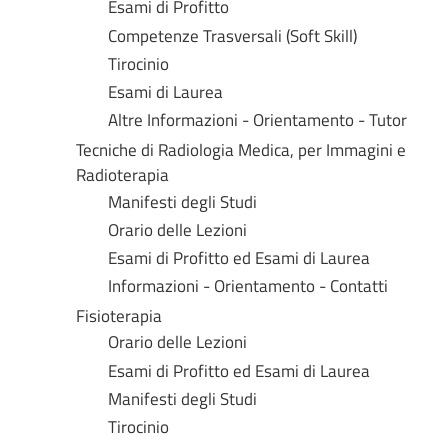
Esami di Profitto
Competenze Trasversali (Soft Skill)
Tirocinio
Esami di Laurea
Altre Informazioni - Orientamento - Tutor
Tecniche di Radiologia Medica, per Immagini e
Radioterapia
Manifesti degli Studi
Orario delle Lezioni
Esami di Profitto ed Esami di Laurea
Informazioni - Orientamento - Contatti
Fisioterapia
Orario delle Lezioni
Esami di Profitto ed Esami di Laurea
Manifesti degli Studi
Tirocinio