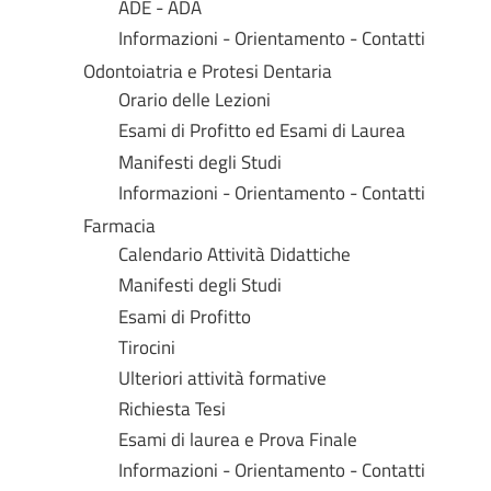
ADE - ADA
Informazioni - Orientamento - Contatti
Odontoiatria e Protesi Dentaria
Orario delle Lezioni
Esami di Profitto ed Esami di Laurea
Manifesti degli Studi
Informazioni - Orientamento - Contatti
Farmacia
Calendario Attività Didattiche
Manifesti degli Studi
Esami di Profitto
Tirocini
Ulteriori attività formative
Richiesta Tesi
Esami di laurea e Prova Finale
Informazioni - Orientamento - Contatti