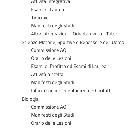
Attività Integrativa
Esami di Laurea
Tirocinio
Manifesti degli Studi
Altre Informazioni - Orientamento - Tutor
Scienze Motorie, Sportive e Benessere dell'Uomo
Commissione AQ
Orario delle Lezioni
Esami di Profitto ed Esami di Laurea
Attività a scelta
Manifesti degli Studi
Informazioni - Orientamento - Contatti
Biologia
Commissione AQ
Manifesti degli Studi
Orario delle Lezioni