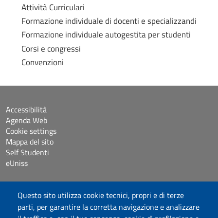
Attività Curriculari
Formazione individuale di docenti e specializzandi
Formazione individuale autogestita per studenti
Corsi e congressi
Convenzioni
Accessibilità
Agenda Web
Cookie settings
Mappa del sito
Self Studenti
eUniss
Dichiarazione di accessibilità
Questo sito utilizza cookie tecnici, propri e di terze
Posta elettronica @uniss.it
parti, per garantire la corretta navigazione e analizzare
Protocollo