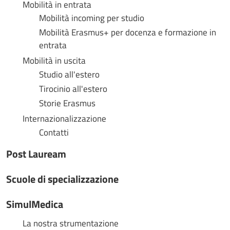
Mobilità in entrata
Mobilità incoming per studio
Mobilità Erasmus+ per docenza e formazione in
entrata
Mobilità in uscita
Studio all'estero
Tirocinio all'estero
Storie Erasmus
Internazionalizzazione
Contatti
Post Lauream
Scuole di specializzazione
SimulMedica
La nostra strumentazione