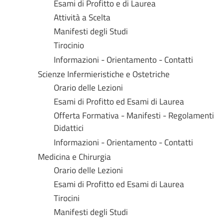
Esami di Profitto e di Laurea
Attività a Scelta
Manifesti degli Studi
Tirocinio
Informazioni - Orientamento - Contatti
Scienze Infermieristiche e Ostetriche
Orario delle Lezioni
Esami di Profitto ed Esami di Laurea
Offerta Formativa - Manifesti - Regolamenti
Didattici
Informazioni - Orientamento - Contatti
Medicina e Chirurgia
Orario delle Lezioni
Esami di Profitto ed Esami di Laurea
Tirocini
Manifesti degli Studi