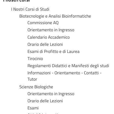
I Nostri Corsi di Studi
Biotecnologie e Analisi Bioinformatiche
Commissione AQ
Orientamento in Ingresso
Calendario Accademico
Orario delle Lezioni
Esami di Profitto e di Laurea
Tirocinio
Regolamenti Didattici e Manifesti degli studi
Informazioni - Orientamento - Contatti -
Tutor
Scienze Biologiche
Orientamento in Ingresso
Orario delle Lezioni
Esami