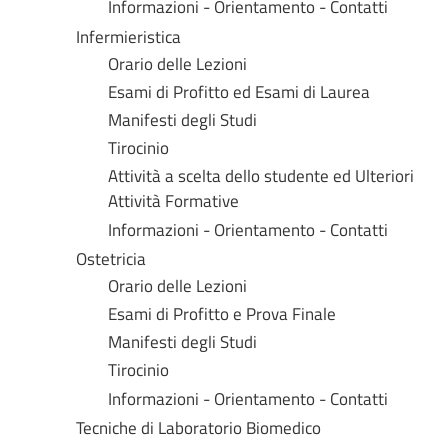
Informazioni - Orientamento - Contatti
Infermieristica
Orario delle Lezioni
Esami di Profitto ed Esami di Laurea
Manifesti degli Studi
Tirocinio
Attività a scelta dello studente ed Ulteriori
Attività Formative
Informazioni - Orientamento - Contatti
Ostetricia
Orario delle Lezioni
Esami di Profitto e Prova Finale
Manifesti degli Studi
Tirocinio
Informazioni - Orientamento - Contatti
Tecniche di Laboratorio Biomedico