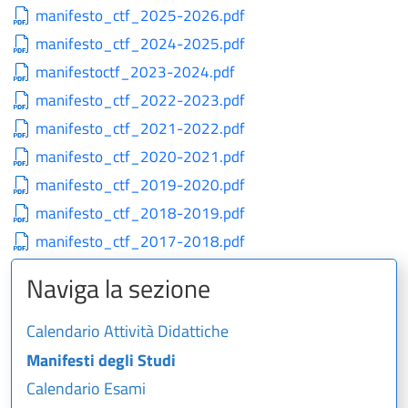
manifesto_ctf_2025-2026.pdf
manifesto_ctf_2024-2025.pdf
manifestoctf_2023-2024.pdf
manifesto_ctf_2022-2023.pdf
manifesto_ctf_2021-2022.pdf
manifesto_ctf_2020-2021.pdf
manifesto_ctf_2019-2020.pdf
manifesto_ctf_2018-2019.pdf
manifesto_ctf_2017-2018.pdf
Naviga la sezione
Calendario Attività Didattiche
Manifesti degli Studi
Calendario Esami