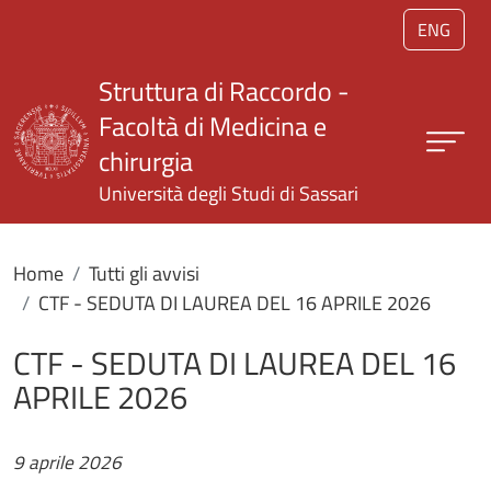
Salta al contenuto principale
ENG
Struttura di Raccordo -
Facoltà di Medicina e
chirurgia
Università degli Studi di Sassari
Home
Tutti gli avvisi
CTF - SEDUTA DI LAUREA DEL 16 APRILE 2026
CTF - SEDUTA DI LAUREA DEL 16
APRILE 2026
9 aprile 2026