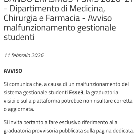
- Dipartimento di Medicina,
Chirurgia e Farmacia - Avviso
malfunzionamento gestionale
studenti
11 febbraio 2026
AVVISO
Si comunica che, a causa di un malfunzionamento del
sistema gestionale studenti
Esse3
, la graduatoria
visibile sulla piattaforma potrebbe non risultare corretta
o aggiornata.
Si invita pertanto a fare esclusivo riferimento alla
graduatoria provvisoria pubblicata sulla pagina dedicata.