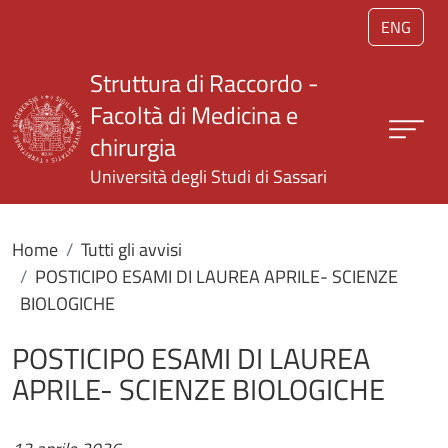
Salta al contenuto principale
ENG
Struttura di Raccordo -
Facoltà di Medicina e
chirurgia
Università degli Studi di Sassari
Home
Tutti gli avvisi
POSTICIPO ESAMI DI LAUREA APRILE- SCIENZE
BIOLOGICHE
POSTICIPO ESAMI DI LAUREA
APRILE- SCIENZE BIOLOGICHE