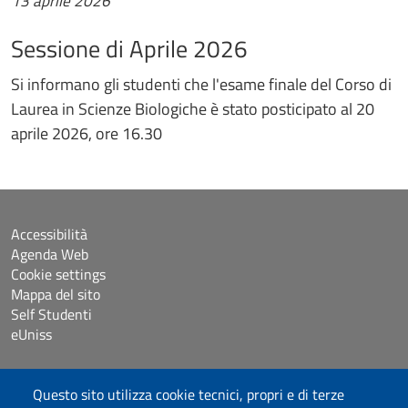
13 aprile 2026
Sessione di Aprile 2026
Si informano gli studenti che l'esame finale del Corso di
Laurea in Scienze Biologiche è stato posticipato al 20
aprile 2026, ore 16.30
Accessibilità
Agenda Web
Cookie settings
Mappa del sito
Self Studenti
eUniss
Dichiarazione di accessibilità
Questo sito utilizza cookie tecnici, propri e di terze
Posta elettronica @uniss.it