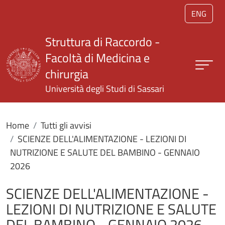
Salta al contenuto principale
ENG
Struttura di Raccordo -
Facoltà di Medicina e
chirurgia
Università degli Studi di Sassari
Home
Tutti gli avvisi
SCIENZE DELL'ALIMENTAZIONE - LEZIONI DI
NUTRIZIONE E SALUTE DEL BAMBINO - GENNAIO
2026
SCIENZE DELL'ALIMENTAZIONE -
LEZIONI DI NUTRIZIONE E SALUTE
DEL BAMBINO - GENNAIO 2026