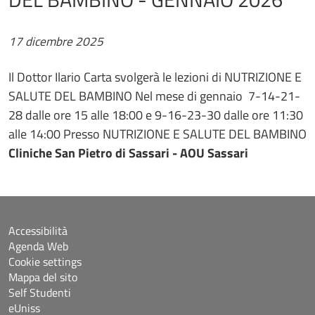
17 dicembre 2025
Il Dottor Ilario Carta svolgerà le lezioni di NUTRIZIONE E
SALUTE DEL BAMBINO Nel mese di gennaio 7-14-21-
28 dalle ore 15 alle 18:00 e 9-16-23-30 dalle ore 11:30
alle 14:00 Presso NUTRIZIONE E SALUTE DEL BAMBINO
Cliniche San Pietro di Sassari - AOU Sassari
Accessibilità
Agenda Web
Cookie settings
Mappa del sito
Self Studenti
eUniss