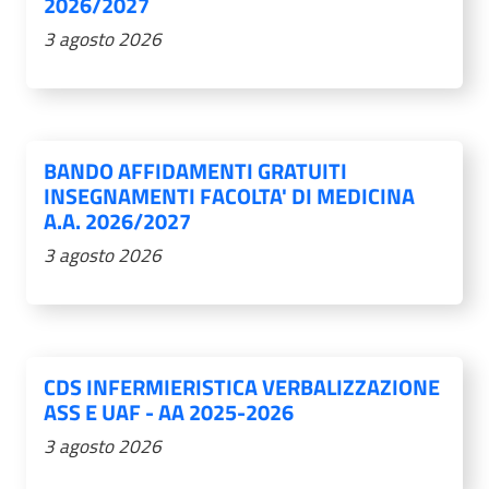
2026/2027
3 agosto 2026
BANDO AFFIDAMENTI GRATUITI
INSEGNAMENTI FACOLTA' DI MEDICINA
A.A. 2026/2027
3 agosto 2026
CDS INFERMIERISTICA VERBALIZZAZIONE
ASS E UAF - AA 2025-2026
3 agosto 2026