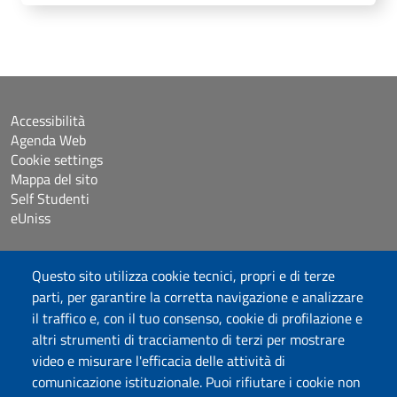
Accessibilità
Agenda Web
Cookie settings
Mappa del sito
Self Studenti
eUniss
Dichiarazione di accessibilità
Questo sito utilizza cookie tecnici, propri e di terze
Posta elettronica @uniss.it
parti, per garantire la corretta navigazione e analizzare
Protocollo
il traffico e, con il tuo consenso, cookie di profilazione e
altri strumenti di tracciamento di terzi per mostrare
Seguici su
video e misurare l'efficacia delle attività di
comunicazione istituzionale. Puoi rifiutare i cookie non