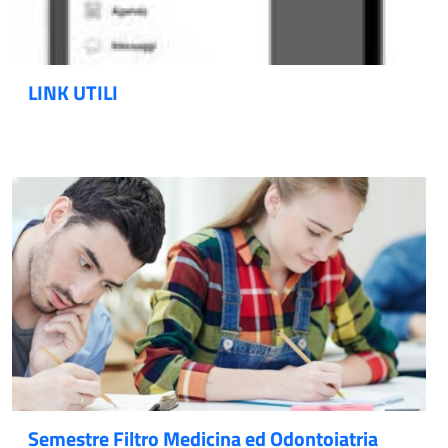
LINK UTILI
Semestre Filtro Medicina ed Odontoiatria