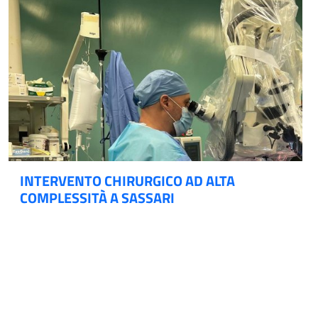
INTERVENTO CHIRURGICO AD ALTA
COMPLESSITÀ A SASSARI