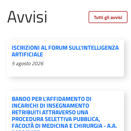
Avvisi
Tutti gli avvisi
ISCRIZIONI AL FORUM SULL'INTELLIGENZA
ARTIFICIALE
5 agosto 2026
BANDO PER L’AFFIDAMENTO DI
INCARICHI DI INSEGNAMENTO
RETRIBUITI ATTRAVERSO UNA
PROCEDURA SELETTIVA PUBBLICA,
FACOLTÀ DI MEDICINA E CHIRURGIA - A.A.