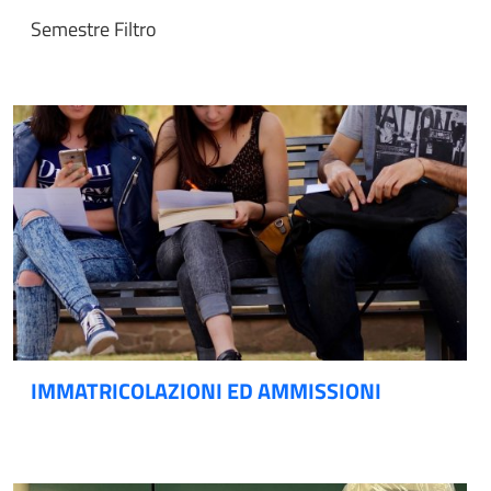
Semestre Filtro
IMMATRICOLAZIONI ED AMMISSIONI