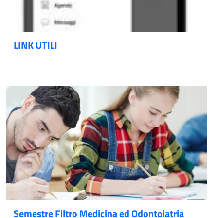
LINK UTILI
Semestre Filtro Medicina ed Odontoiatria