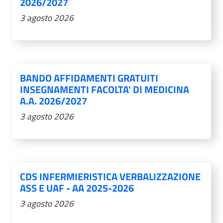
2026/2027
3 agosto 2026
BANDO AFFIDAMENTI GRATUITI
INSEGNAMENTI FACOLTA' DI MEDICINA
A.A. 2026/2027
3 agosto 2026
CDS INFERMIERISTICA VERBALIZZAZIONE
ASS E UAF - AA 2025-2026
3 agosto 2026