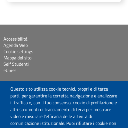
Accessibilità
Agenda Web
Cookie settings
Mappa del sito
Self Studenti
eUniss
Dichiarazione di accessibilità
Questo sito utilizza cookie tecnici, propri e di terze
Posta elettronica @uniss.it
parti, per garantire la corretta navigazione e analizzare
Protocollo
il traffico e, con il tuo consenso, cookie di profilazione e
altri strumenti di tracciamento di terzi per mostrare
Seguici su
video e misurare l'efficacia delle attività di
comunicazione istituzionale. Puoi rifiutare i cookie non