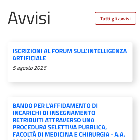
Avvisi
Tutti gli avvisi
ISCRIZIONI AL FORUM SULL'INTELLIGENZA
ARTIFICIALE
5 agosto 2026
BANDO PER L’AFFIDAMENTO DI
INCARICHI DI INSEGNAMENTO
RETRIBUITI ATTRAVERSO UNA
PROCEDURA SELETTIVA PUBBLICA,
FACOLTÀ DI MEDICINA E CHIRURGIA - A.A.