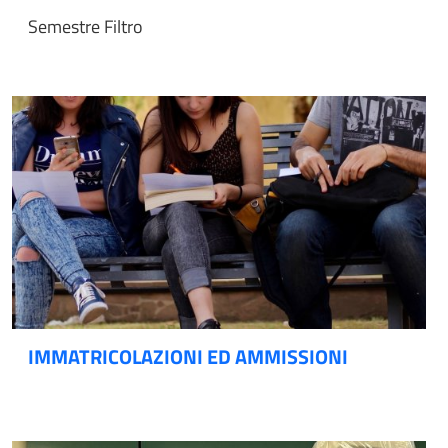
Semestre Filtro
IMMATRICOLAZIONI ED AMMISSIONI