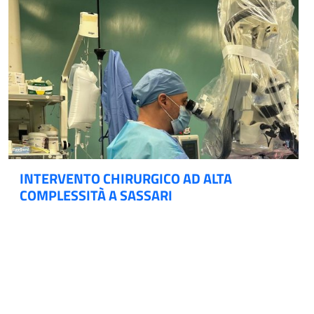
INTERVENTO CHIRURGICO AD ALTA
COMPLESSITÀ A SASSARI